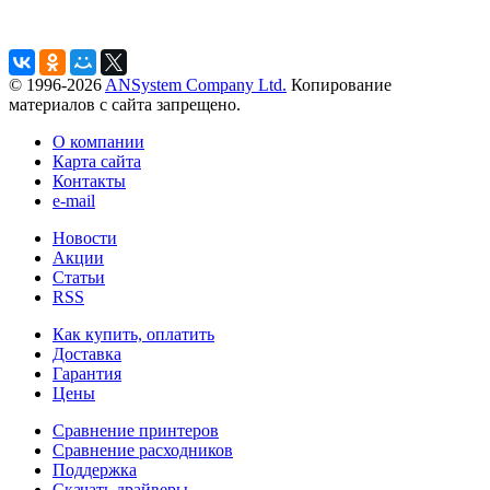
© 1996-2026
ANSystem Company Ltd.
Копирование
материалов с сайта запрещено.
О компании
Карта сайта
Контакты
e-mail
Новости
Акции
Статьи
RSS
Как купить, оплатить
Доставка
Гарантия
Цены
Сравнение принтеров
Сравнение расходников
Поддержка
Скачать драйверы