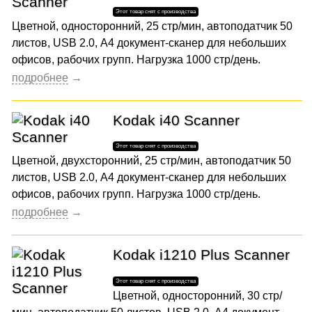
Цветной, односторонний, 25 стр/мин, автоподатчик 50
листов, USB 2.0, А4 документ-сканер для небольших
офисов, рабочих групп. Нагрузка 1000 стр/день.
Kodak i40 Scanner
Цветной, двухсторонний, 25 стр/мин, автоподатчик 50
листов, USB 2.0, А4 документ-сканер для небольших
офисов, рабочих групп. Нагрузка 1000 стр/день.
Kodak i1210 Plus Scanner
Цветной, односторонний, 30 стр/