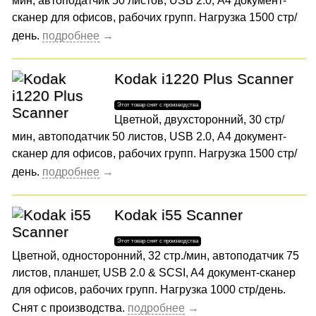
мин, автоподатчик 50 листов, USB 2.0, А4 документ-
сканер для офисов, рабочих групп. Нагрузка 1500 стр/
день.
Kodak i1220 Plus Scanner
Цветной, двухсторонний, 30 стр/
мин, автоподатчик 50 листов, USB 2.0, А4 документ-
сканер для офисов, рабочих групп. Нагрузка 1500 стр/
день.
Kodak i55 Scanner
Цветной, односторонний, 32 стр./мин, автоподатчик 75
листов, планшет, USB 2.0 & SCSI, A4 документ-сканер
для офисов, рабочих групп. Нагрузка 1000 стр/день.
Снят с производства.