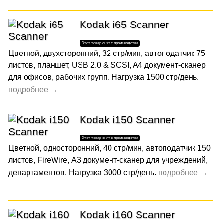
Kodak i65 Scanner
Цветной, двухсторонний, 32 стр/мин, автоподатчик 75
листов, планшет, USB 2.0 & SCSI, A4 документ-сканер
для офисов, рабочих групп. Нагрузка 1500 стр/день.
Kodak i150 Scanner
Цветной, односторонний, 40 стр/мин, автоподатчик 150
листов, FireWire, А3 документ-сканер для учреждений,
департаментов. Нагрузка 3000 стр/день.
Kodak i160 Scanner