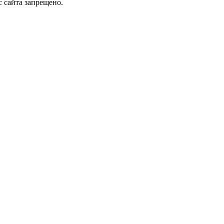
 сайта запрещено.