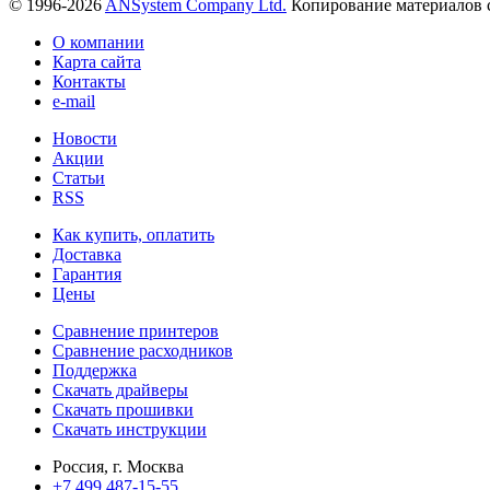
© 1996-2026
ANSystem Company Ltd.
Копирование материалов с
О компании
Карта сайта
Контакты
e-mail
Новости
Акции
Статьи
RSS
Как купить, оплатить
Доставка
Гарантия
Цены
Сравнение принтеров
Сравнение расходников
Поддержка
Скачать драйверы
Скачать прошивки
Скачать инструкции
Россия, г. Москва
+7 499 487-15-55