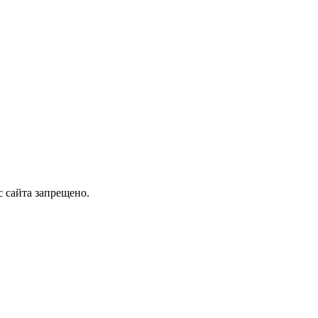
 сайта запрещено.