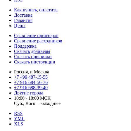
Как купить, оплатить
Доставка
Гарантия
Цены
Сравнение принтеров
Сравнение расходников
Поддержка
Скачать драйверы
Скачать прошивки
Скачать инструкции
Россия, г. Москва
+7 499 487-15-55
+7 916 684-56-76
+7 916 688-39-40
Другие города
10:00 - 18:00 МСК
Суб., Воск. - выходные
RSS
YML
XLS