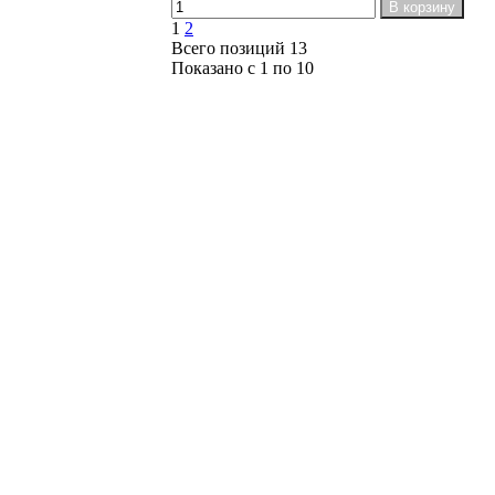
В корзину
1
2
Всего позиций 13
Показано с 1 по 10